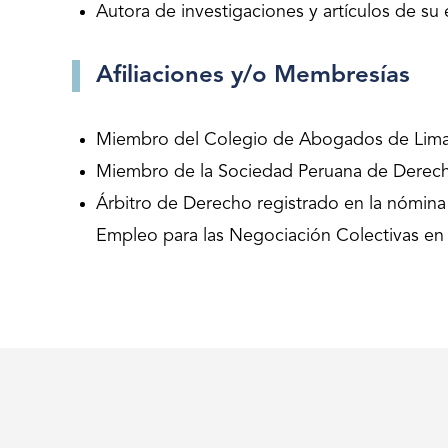
Autora de investigaciones y artículos de su 
Afiliaciones y/o Membresías
Miembro del Colegio de Abogados de Lima
Miembro de la Sociedad Peruana de Derecho 
Árbitro de Derecho registrado en la nómina
Empleo para las Negociación Colectivas en e