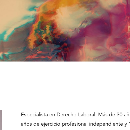
Especialista en Derecho Laboral. Más de 30 añ
años de ejercicio profesional independiente y