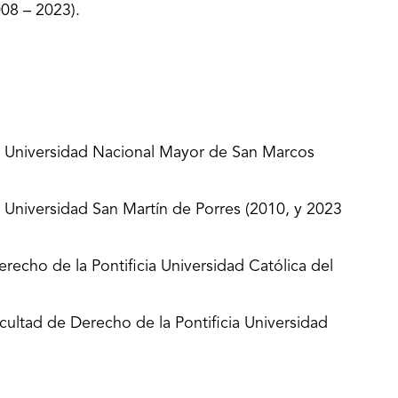
08 – 2023).
la Universidad Nacional Mayor de San Marcos
a Universidad San Martín de Porres (2010, y 2023
recho de la Pontificia Universidad Católica del
cultad de Derecho de la Pontificia Universidad