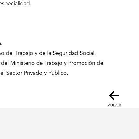
especialidad.
.
del Trabajo y de la Seguridad Social.
 del Ministerio de Trabajo y Promoción del
l Sector Privado y Público.
VOLVER