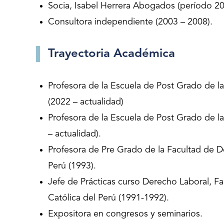
Socia, Isabel Herrera Abogados (período 20
Consultora independiente (2003 – 2008).
Trayectoria Académica
Profesora de la Escuela de Post Grado de 
(2022 – actualidad)
Profesora de la Escuela de Post Grado de l
– actualidad).
Profesora de Pre Grado de la Facultad de De
Perú (1993).
Jefe de Prácticas curso Derecho Laboral, Fa
Católica del Perú (1991-1992).
Expositora en congresos y seminarios.