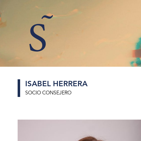
Santiváñez
Abogados
ISABEL HERRERA
SOCIO CONSEJERO