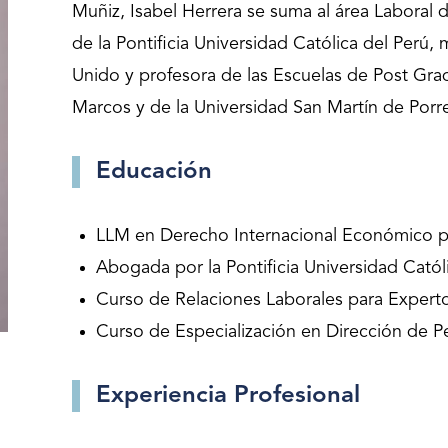
Muñiz, Isabel Herrera se suma al área Laboral 
de la Pontificia Universidad Católica del Perú,
Unido y profesora de las Escuelas de Post Gra
Marcos y de la Universidad San Martín de Porr
Educación
LLM en Derecho Internacional Económico po
Abogada por la Pontificia Universidad Catól
Curso de Relaciones Laborales para Expertos
Curso de Especialización en Dirección de P
Experiencia Profesional