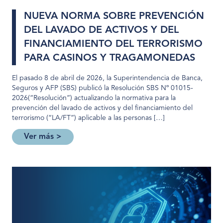
NUEVA NORMA SOBRE PREVENCIÓN
DEL LAVADO DE ACTIVOS Y DEL
FINANCIAMIENTO DEL TERRORISMO
PARA CASINOS Y TRAGAMONEDAS
El pasado 8 de abril de 2026, la Superintendencia de Banca,
Seguros y AFP (SBS) publicó la Resolución SBS Nº 01015-
2026(“Resolución”) actualizando la normativa para la
prevención del lavado de activos y del financiamiento del
terrorismo (“LA/FT”) aplicable a las personas […]
Ver más >