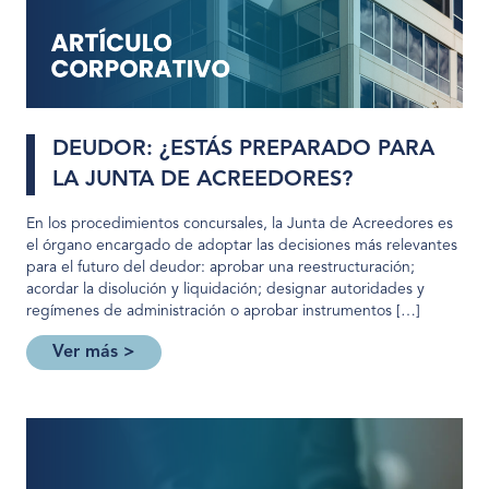
DEUDOR: ¿ESTÁS PREPARADO PARA
LA JUNTA DE ACREEDORES?
En los procedimientos concursales, la Junta de Acreedores es
el órgano encargado de adoptar las decisiones más relevantes
para el futuro del deudor: aprobar una reestructuración;
acordar la disolución y liquidación; designar autoridades y
regímenes de administración o aprobar instrumentos […]
Ver más >