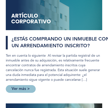
¿ESTÁS COMPRANDO UN INMUEBLE CO
UN ARRENDAMIENTO INSCRITO?
Ten en cuenta lo siguiente Al revisar la partida registral de un
inmueble antes de su adquisición, es relativamente frecuente
encontrar contratos de arrendamiento inscritos cuya
cancelación nunca fue registrada. Esta situación suele generar
una duda inmediata para el potencial adquirente: ¿el
arrendamiento sigue vigente o puede cancelarse […]
Ver más >