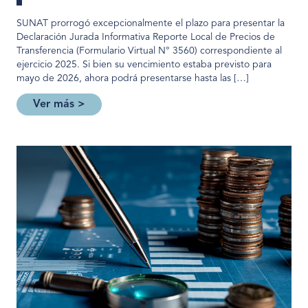
SUNAT prorrogó excepcionalmente el plazo para presentar la
Declaración Jurada Informativa Reporte Local de Precios de
Transferencia (Formulario Virtual N° 3560) correspondiente al
ejercicio 2025. Si bien su vencimiento estaba previsto para
mayo de 2026, ahora podrá presentarse hasta las […]
Ver más >