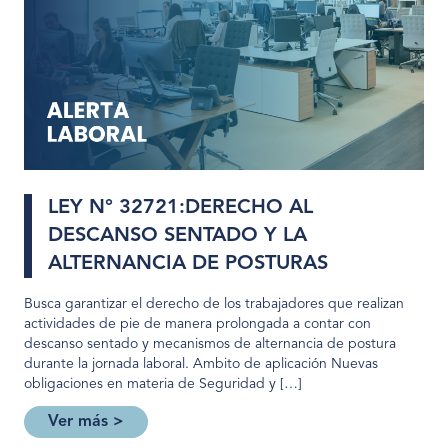
LEY N° 32721:DERECHO AL
DESCANSO SENTADO Y LA
ALTERNANCIA DE POSTURAS
Busca garantizar el derecho de los trabajadores que realizan
actividades de pie de manera prolongada a contar con
descanso sentado y mecanismos de alternancia de postura
durante la jornada laboral. Ambito de aplicación Nuevas
obligaciones en materia de Seguridad y […]
Ver más >