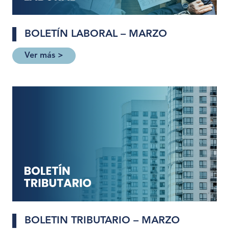
BOLETÍN LABORAL – MARZO
Ver más >
BOLETIN TRIBUTARIO – MARZO