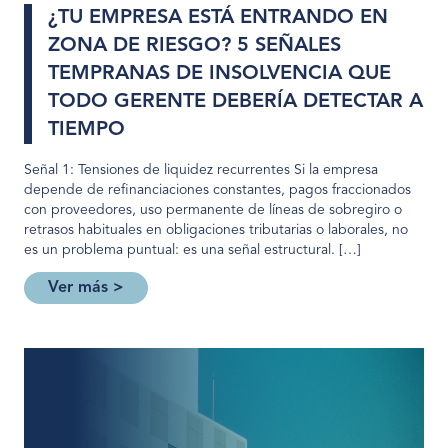
¿TU EMPRESA ESTÁ ENTRANDO EN
ZONA DE RIESGO? 5 SEÑALES
TEMPRANAS DE INSOLVENCIA QUE
TODO GERENTE DEBERÍA DETECTAR A
TIEMPO
Señal 1: Tensiones de liquidez recurrentes Si la empresa
depende de refinanciaciones constantes, pagos fraccionados
con proveedores, uso permanente de líneas de sobregiro o
retrasos habituales en obligaciones tributarias o laborales, no
es un problema puntual: es una señal estructural. […]
Ver más >