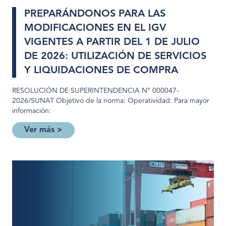
PREPARÁNDONOS PARA LAS
MODIFICACIONES EN EL IGV
VIGENTES A PARTIR DEL 1 DE JULIO
DE 2026: UTILIZACIÓN DE SERVICIOS
Y LIQUIDACIONES DE COMPRA
RESOLUCIÓN DE SUPERINTENDENCIA N° 000047-
2026/SUNAT Objetivo de la norma: Operatividad: Para mayor
información:
Ver más >