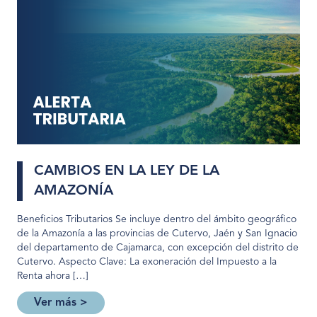
CAMBIOS EN LA LEY DE LA
AMAZONÍA
Beneficios Tributarios Se incluye dentro del ámbito geográfico
de la Amazonía a las provincias de Cutervo, Jaén y San Ignacio
del departamento de Cajamarca, con excepción del distrito de
Cutervo. Aspecto Clave: La exoneración del Impuesto a la
Renta ahora […]
Ver más >