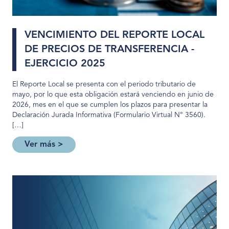
VENCIMIENTO DEL REPORTE LOCAL
DE PRECIOS DE TRANSFERENCIA -
EJERCICIO 2025
El Reporte Local se presenta con el periodo tributario de
mayo, por lo que esta obligación estará venciendo en junio de
2026, mes en el que se cumplen los plazos para presentar la
Declaración Jurada Informativa (Formulario Virtual N° 3560).
[…]
Ver más >