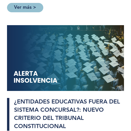
Ver más >
¿ENTIDADES EDUCATIVAS FUERA DEL
SISTEMA CONCURSAL?: NUEVO
CRITERIO DEL TRIBUNAL
CONSTITUCIONAL