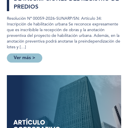
PREDIOS
Resolución Nº 00059-2026-SUNARP/SN: Artículo 34:
Inscripción de habilitación urbana Se reconoce expresamente
que es inscribible la recepción de obras y la anotación
preventiva del proyecto de habilitación urbana. Además, en la
anotación preventiva podrá anotarse la preindependización de
lotes y […]
Ver más >