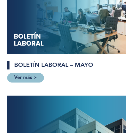
BOLETÍN LABORAL – MAYO
Ver más >