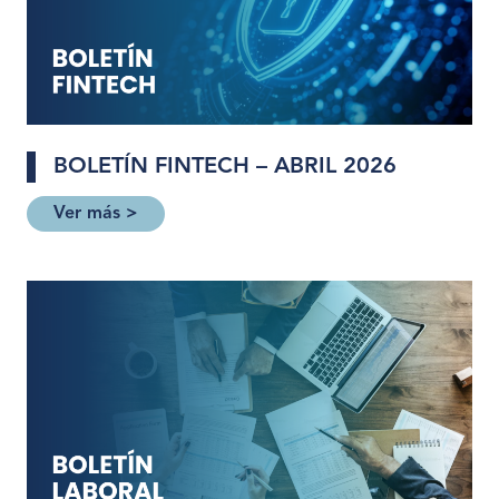
BOLETÍN FINTECH – ABRIL 2026
Ver más >