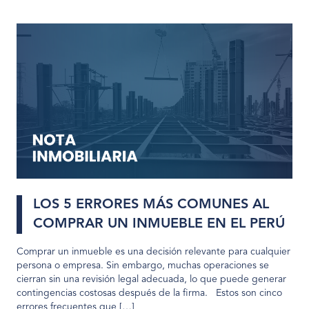
LOS 5 ERRORES MÁS COMUNES AL
COMPRAR UN INMUEBLE EN EL PERÚ
Comprar un inmueble es una decisión relevante para cualquier
persona o empresa. Sin embargo, muchas operaciones se
cierran sin una revisión legal adecuada, lo que puede generar
contingencias costosas después de la firma. Estos son cinco
errores frecuentes que […]