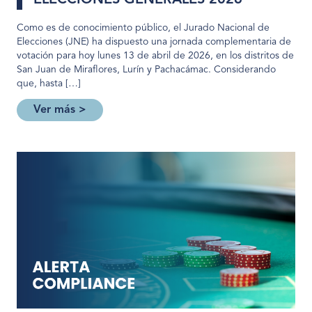
Como es de conocimiento público, el Jurado Nacional de
Elecciones (JNE) ha dispuesto una jornada complementaria de
votación para hoy lunes 13 de abril de 2026, en los distritos de
San Juan de Miraflores, Lurín y Pachacámac. Considerando
que, hasta […]
Ver más >