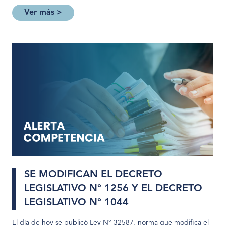
Ver más >
SE MODIFICAN EL DECRETO
LEGISLATIVO N° 1256 Y EL DECRETO
LEGISLATIVO N° 1044
El día de hoy se publicó Ley N° 32587, norma que modifica el