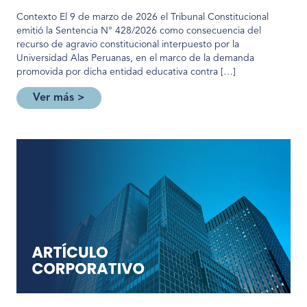
Contexto El 9 de marzo de 2026 el Tribunal Constitucional
emitió la Sentencia N° 428/2026 como consecuencia del
recurso de agravio constitucional interpuesto por la
Universidad Alas Peruanas, en el marco de la demanda
promovida por dicha entidad educativa contra […]
Ver más >