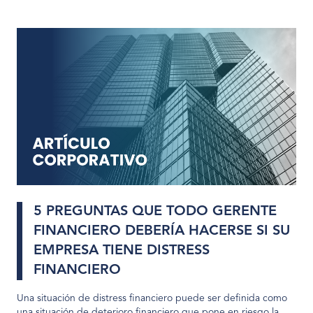
5 PREGUNTAS QUE TODO GERENTE
FINANCIERO DEBERÍA HACERSE SI SU
EMPRESA TIENE DISTRESS
FINANCIERO
Una situación de distress financiero puede ser definida como
una situación de deterioro financiero que pone en riesgo la