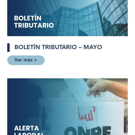
BOLETÍN TRIBUTARIO – MAYO
Ver más >