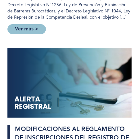
Decreto Legislativo N°1256, Ley de Prevención y Eliminación
de Barreras Burocráticas, y el Decreto Legislativo N° 1044, Ley
de Represión de la Competencia Desleal, con el objetivo […]
Ver más >
MODIFICACIONES AL REGLAMENTO
DE INSCRIPCIONES DEL REGISTRO DE