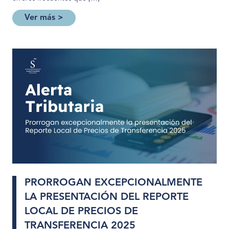
Ver más >
PRORROGAN EXCEPCIONALMENTE
LA PRESENTACIÓN DEL REPORTE
LOCAL DE PRECIOS DE
TRANSFERENCIA 2025