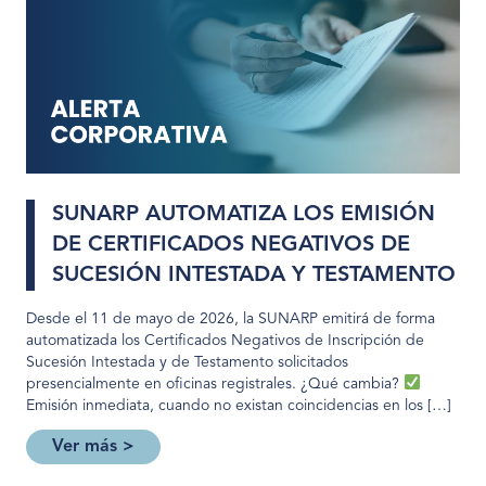
SUNARP AUTOMATIZA LOS EMISIÓN
DE CERTIFICADOS NEGATIVOS DE
SUCESIÓN INTESTADA Y TESTAMENTO
Desde el 11 de mayo de 2026, la SUNARP emitirá de forma
automatizada los Certificados Negativos de Inscripción de
Sucesión Intestada y de Testamento solicitados
presencialmente en oficinas registrales. ¿Qué cambia?
Emisión inmediata, cuando no existan coincidencias en los […]
Ver más >