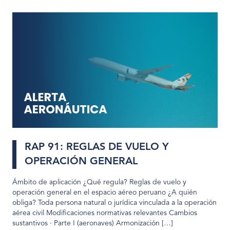
RAP 91: REGLAS DE VUELO Y
OPERACIÓN GENERAL
Ámbito de aplicación ¿Qué regula? Reglas de vuelo y
operación general en el espacio aéreo peruano ¿A quién
obliga? Toda persona natural o jurídica vinculada a la operación
aérea civil Modificaciones normativas relevantes Cambios
sustantivos · Parte I (aeronaves) Armonización […]