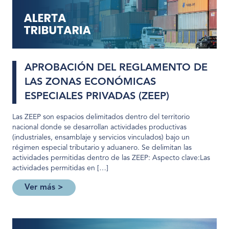
APROBACIÓN DEL REGLAMENTO DE
LAS ZONAS ECONÓMICAS
ESPECIALES PRIVADAS (ZEEP)
Las ZEEP son espacios delimitados dentro del territorio
nacional donde se desarrollan actividades productivas
(industriales, ensamblaje y servicios vinculados) bajo un
régimen especial tributario y aduanero. Se delimitan las
actividades permitidas dentro de las ZEEP: Aspecto clave:Las
actividades permitidas en […]
Ver más >