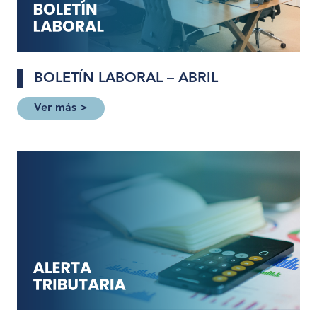
BOLETÍN LABORAL – ABRIL
Ver más >