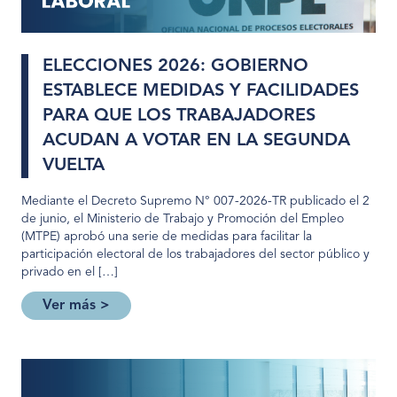
ELECCIONES 2026: GOBIERNO
ESTABLECE MEDIDAS Y FACILIDADES
PARA QUE LOS TRABAJADORES
ACUDAN A VOTAR EN LA SEGUNDA
VUELTA
Mediante el Decreto Supremo N° 007-2026-TR publicado el 2
de junio, el Ministerio de Trabajo y Promoción del Empleo
(MTPE) aprobó una serie de medidas para facilitar la
participación electoral de los trabajadores del sector público y
privado en el […]
Ver más >