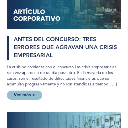
ANTES DEL CONCURSO: TRES
ERRORES QUE AGRAVAN UNA CRISIS
EMPRESARIAL
La crisis no comienza con el concurso Las crisis empresariales
rara vez aparecen de un día para otro. En la mayoría de los
casos, son el resultado de dificultades financieras que se
acumulan progresivamente y no son atendidas a tiempo. […]
Ver más >