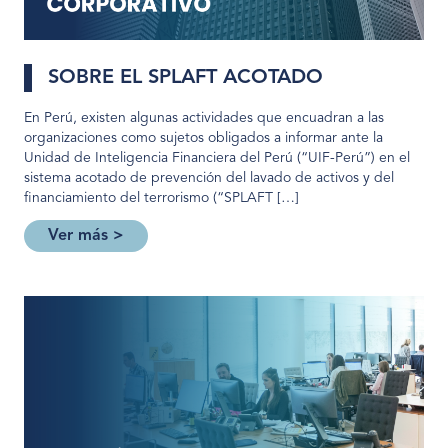
SOBRE EL SPLAFT ACOTADO
En Perú, existen algunas actividades que encuadran a las
organizaciones como sujetos obligados a informar ante la
Unidad de Inteligencia Financiera del Perú (“UIF-Perú”) en el
sistema acotado de prevención del lavado de activos y del
financiamiento del terrorismo (“SPLAFT […]
Ver más >