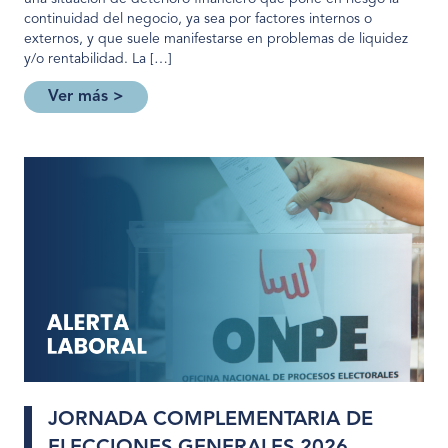
continuidad del negocio, ya sea por factores internos o
externos, y que suele manifestarse en problemas de liquidez
y/o rentabilidad. La […]
Ver más >
JORNADA COMPLEMENTARIA DE
ELECCIONES GENERALES 2026