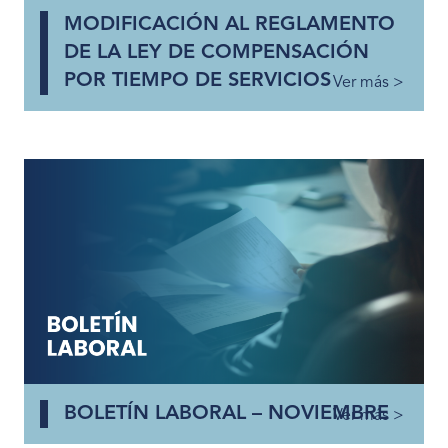
MODIFICACIÓN AL REGLAMENTO
DE LA LEY DE COMPENSACIÓN
POR TIEMPO DE SERVICIOS
Ver más >
BOLETÍN LABORAL – NOVIEMBRE
Ver más >