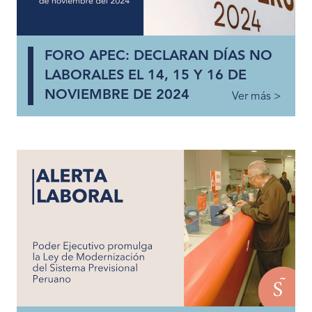
FORO APEC: DECLARAN DÍAS NO
LABORALES EL 14, 15 Y 16 DE
NOVIEMBRE DE 2024
Ver más >