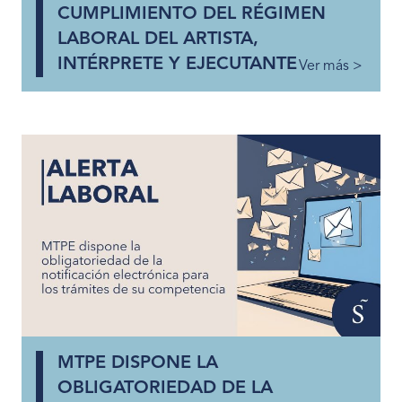
CUMPLIMIENTO DEL RÉGIMEN
LABORAL DEL ARTISTA,
INTÉRPRETE Y EJECUTANTE
Ver más >
MTPE DISPONE LA
OBLIGATORIEDAD DE LA