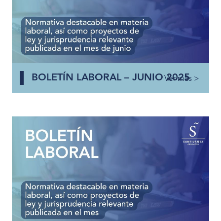
BOLETÍN LABORAL – JUNIO 2025
Ver más >