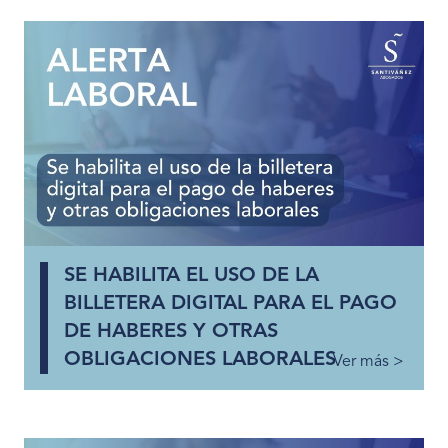
SE HABILITA EL USO DE LA
BILLETERA DIGITAL PARA EL PAGO
DE HABERES Y OTRAS
OBLIGACIONES LABORALES
Ver más >