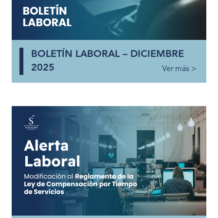
BOLETÍN LABORAL – DICIEMBRE
2025
Ver más >