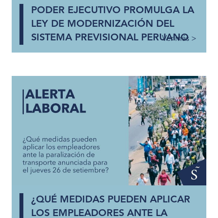
PODER EJECUTIVO PROMULGA LA
LEY DE MODERNIZACIÓN DEL
SISTEMA PREVISIONAL PERUANO
Ver más >
¿QUÉ MEDIDAS PUEDEN APLICAR
LOS EMPLEADORES ANTE LA