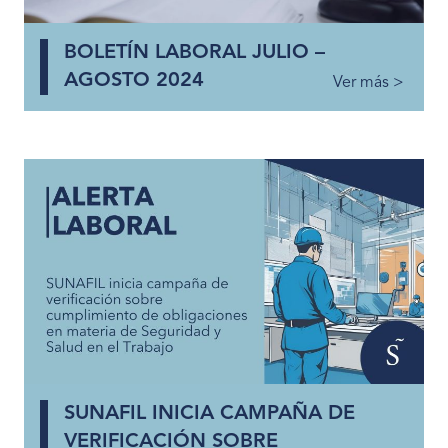
BOLETÍN LABORAL JULIO –
AGOSTO 2024
Ver más >
SUNAFIL INICIA CAMPAÑA DE
VERIFICACIÓN SOBRE