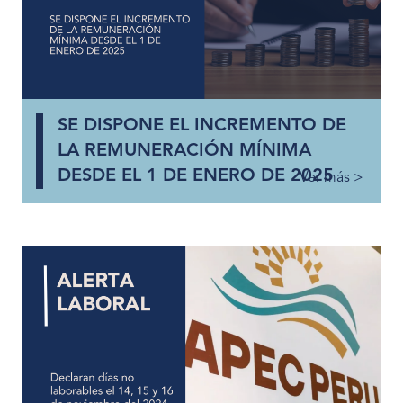
SE DISPONE EL INCREMENTO DE
LA REMUNERACIÓN MÍNIMA
DESDE EL 1 DE ENERO DE 2025
Ver más >