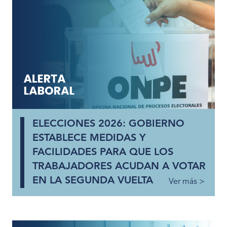
ELECCIONES 2026: GOBIERNO
ESTABLECE MEDIDAS Y
FACILIDADES PARA QUE LOS
TRABAJADORES ACUDAN A VOTAR
EN LA SEGUNDA VUELTA
Ver más >