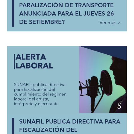
PARALIZACIÓN DE TRANSPORTE
ANUNCIADA PARA EL JUEVES 26
DE SETIEMBRE?
Ver más >
SUNAFIL PUBLICA DIRECTIVA PARA
FISCALIZACIÓN DEL