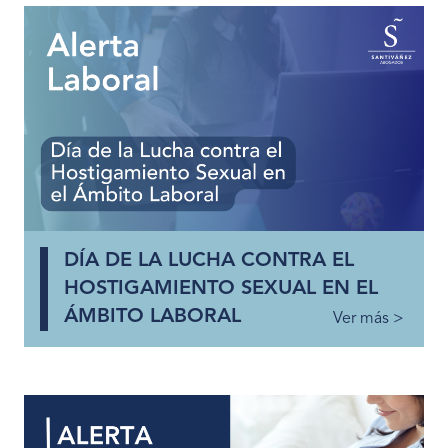
DÍA DE LA LUCHA CONTRA EL
HOSTIGAMIENTO SEXUAL EN EL
ÁMBITO LABORAL
Ver más >