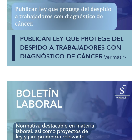
PUBLICAN LEY QUE PROTEGE DEL
DESPIDO A TRABAJADORES CON
DIAGNÓSTICO DE CÁNCER
Ver más >