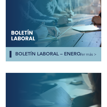
BOLETÍN LABORAL – ENERO
Ver más >