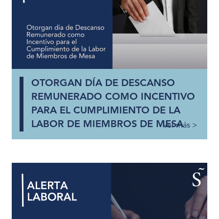
OTORGAN DÍA DE DESCANSO
REMUNERADO COMO INCENTIVO
PARA EL CUMPLIMIENTO DE LA
LABOR DE MIEMBROS DE MESA
Ver más >