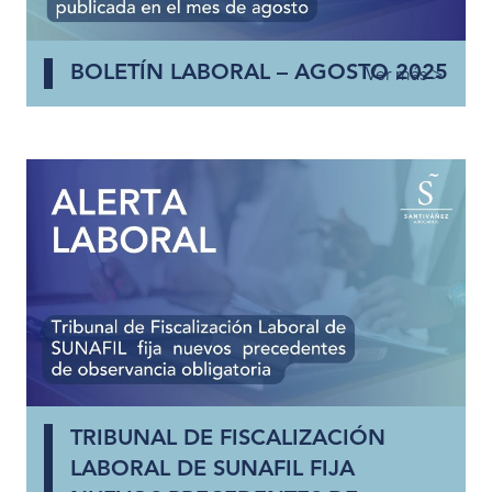
BOLETÍN LABORAL – AGOSTO 2025
Ver más >
TRIBUNAL DE FISCALIZACIÓN
LABORAL DE SUNAFIL FIJA