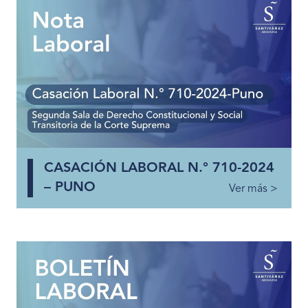
CASACIÓN LABORAL N.° 710-2024
– PUNO
Ver más >