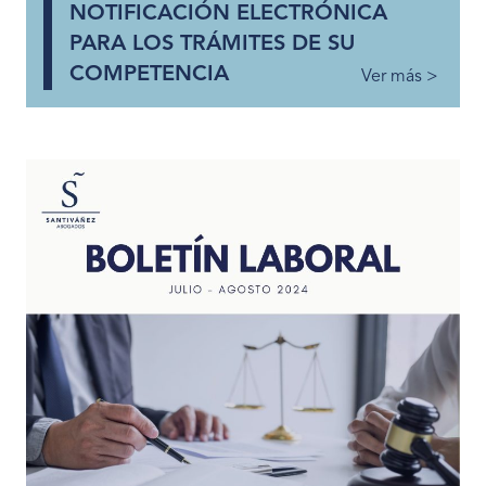
NOTIFICACIÓN ELECTRÓNICA
PARA LOS TRÁMITES DE SU
COMPETENCIA
Ver más >