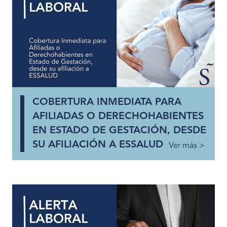
COBERTURA INMEDIATA PARA
AFILIADAS O DERECHOHABIENTES
EN ESTADO DE GESTACIÓN, DESDE
SU AFILIACIÓN A ESSALUD
Ver más >