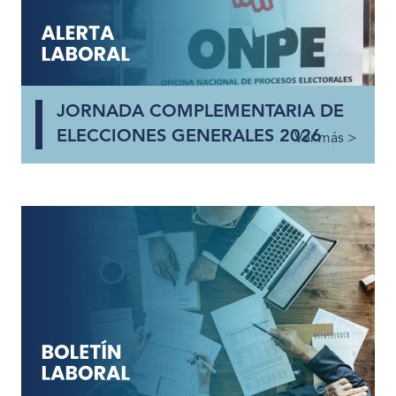
JORNADA COMPLEMENTARIA DE
ELECCIONES GENERALES 2026
Ver más >