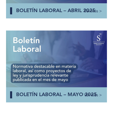
BOLETÍN LABORAL – ABRIL 2025
Ver más >
BOLETÍN LABORAL – MAYO 2025
Ver más >