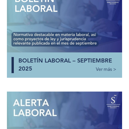
BOLETÍN LABORAL – SEPTIEMBRE
2025
Ver más >