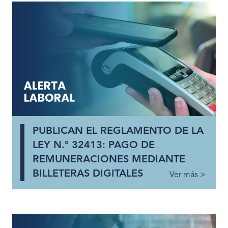
PUBLICAN EL REGLAMENTO DE LA
LEY N.° 32413: PAGO DE
REMUNERACIONES MEDIANTE
BILLETERAS DIGITALES
Ver más >