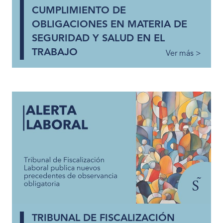
CUMPLIMIENTO DE
OBLIGACIONES EN MATERIA DE
SEGURIDAD Y SALUD EN EL
TRABAJO
Ver más >
TRIBUNAL DE FISCALIZACIÓN