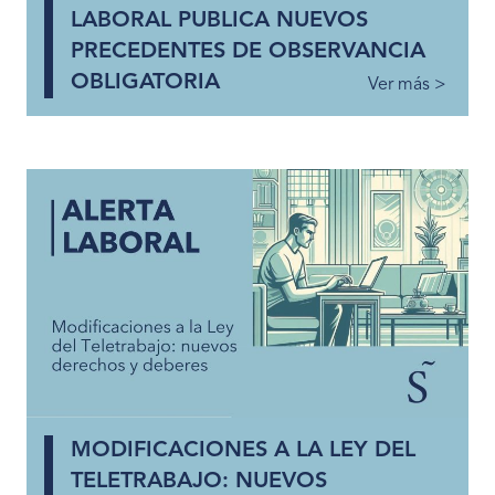
LABORAL PUBLICA NUEVOS
PRECEDENTES DE OBSERVANCIA
OBLIGATORIA
Ver más >
MODIFICACIONES A LA LEY DEL
TELETRABAJO: NUEVOS